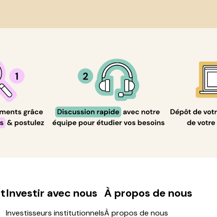
t
Investir avec nous
À propos de nous
Investisseurs institutionnels
À propos de nous