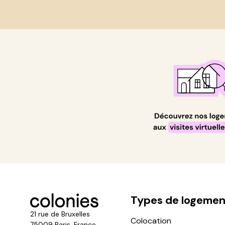
Types de logemen
21 rue de Bruxelles
Colocation
75009 Paris, France