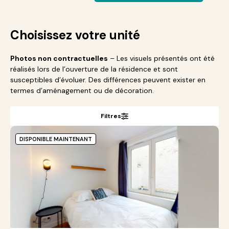
Choisissez votre unité
Photos non contractuelles
– Les visuels présentés ont été
réalisés lors de l’ouverture de la résidence et sont
susceptibles d’évoluer. Des différences peuvent exister en
termes d’aménagement ou de décoration.
Filtres
DISPONIBLE MAINTENANT