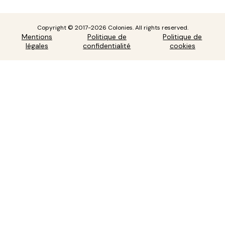
Copyright © 2017-2026 Colonies. All rights reserved.
Mentions
Politique de
Politique de
légales
confidentialité
cookies