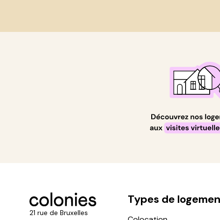
Types de logemen
21 rue de Bruxelles
Colocation