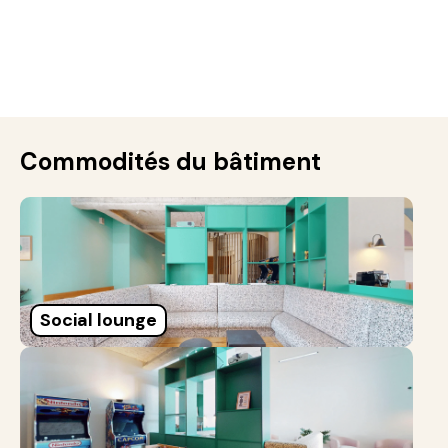
Commodités du bâtiment
Social lounge