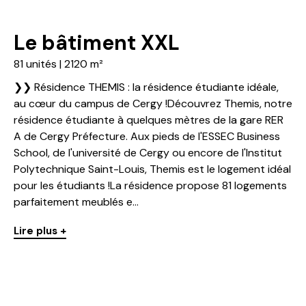
Le bâtiment XXL
81 unités | 2120 m²
❯❯ Résidence THEMIS : la résidence étudiante idéale,
au cœur du campus de Cergy !Découvrez Themis, notre
résidence étudiante à quelques mètres de la gare RER
A de Cergy Préfecture. Aux pieds de l'ESSEC Business
School, de l'université de Cergy ou encore de l'Institut
Polytechnique Saint-Louis, Themis est le logement idéal
pour les étudiants !La résidence propose 81 logements
parfaitement meublés e...
Lire plus +