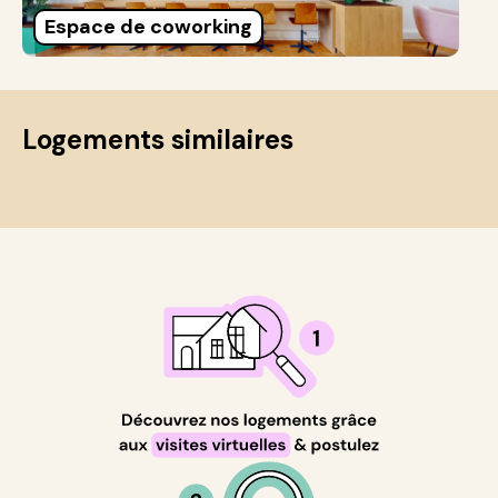
Espace de coworking
Logements similaires