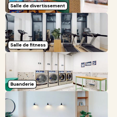
Salle de divertissement
Salle de fitness
Buanderie