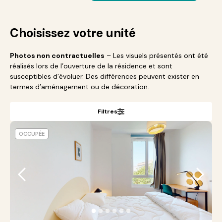
Choisissez votre unité
Photos non contractuelles
– Les visuels présentés ont été
réalisés lors de l’ouverture de la résidence et sont
susceptibles d’évoluer. Des différences peuvent exister en
termes d’aménagement ou de décoration.
Filtres
OCCUPÉE
●
●
●
●
●
●