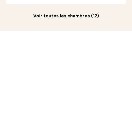
Voir toutes les chambres
(
12
)