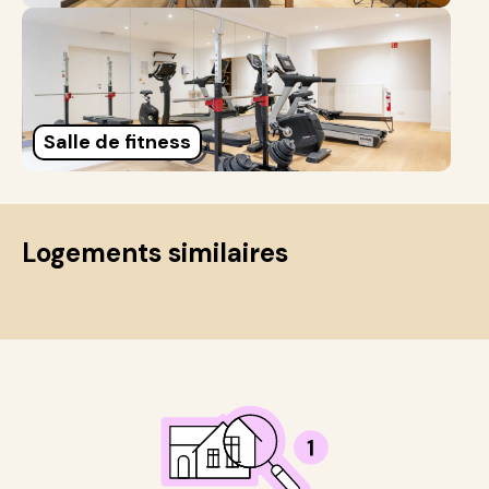
Salle de fitness
Logements similaires