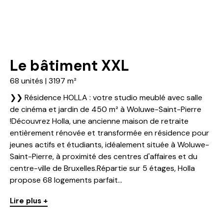
Le bâtiment XXL
68 unités | 3197 m²
❯❯ Résidence HOLLA : votre studio meublé avec salle
de cinéma et jardin de 450 m² à Woluwe-Saint-Pierre
!Découvrez Holla, une ancienne maison de retraite
entièrement rénovée et transformée en résidence pour
jeunes actifs et étudiants, idéalement située à Woluwe-
Saint-Pierre, à proximité des centres d'affaires et du
centre-ville de Bruxelles.Répartie sur 5 étages, Holla
propose 68 logements parfait...
Lire plus +