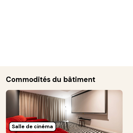
Commodités du bâtiment
Salle de cinéma