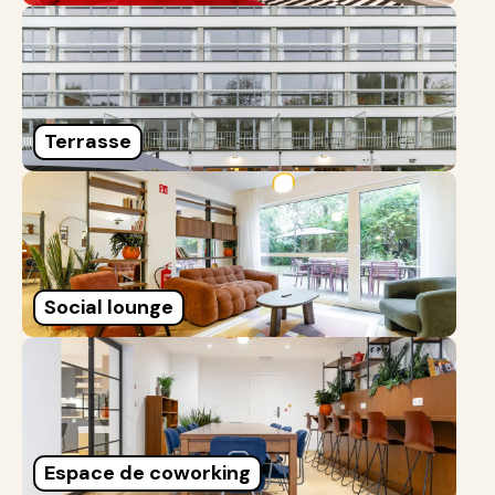
Terrasse
Social lounge
Espace de coworking