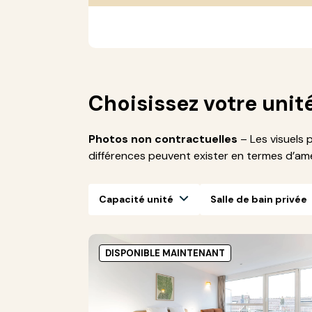
Choisissez votre unit
Photos non contractuelles
– Les visuels 
différences peuvent exister en termes d’a
Capacité unité
Salle de bain privée
DISPONIBLE MAINTENANT