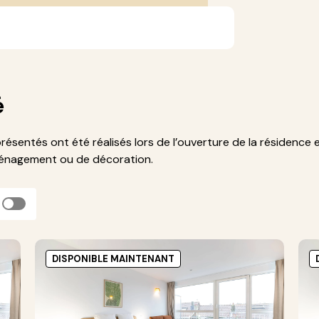
é
présentés ont été réalisés lors de l’ouverture de la résidence 
ménagement ou de décoration.
DISPONIBLE MAINTENANT