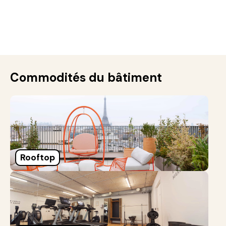
Commodités du bâtiment
Rooftop