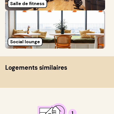
Salle de fitness
Social lounge
Logements similaires