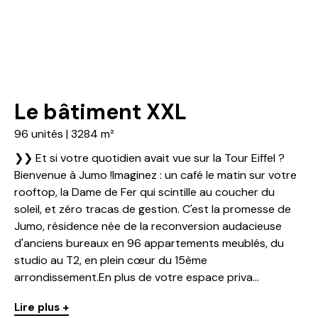
Le bâtiment XXL
96 unités | 3284 m²
❯❯ Et si votre quotidien avait vue sur la Tour Eiffel ?
Bienvenue à Jumo !Imaginez : un café le matin sur votre
rooftop, la Dame de Fer qui scintille au coucher du
soleil, et zéro tracas de gestion. C'est la promesse de
Jumo, résidence née de la reconversion audacieuse
d'anciens bureaux en 96 appartements meublés, du
studio au T2, en plein cœur du 15ème
arrondissement.En plus de votre espace priva...
Lire plus +