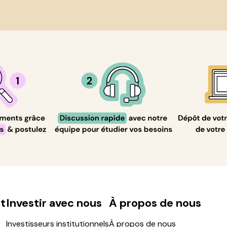
t
Investir avec nous
À propos de nous
Investisseurs institutionnels
À propos de nous