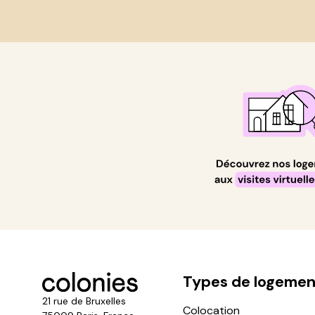
Types de logemen
21 rue de Bruxelles
Colocation