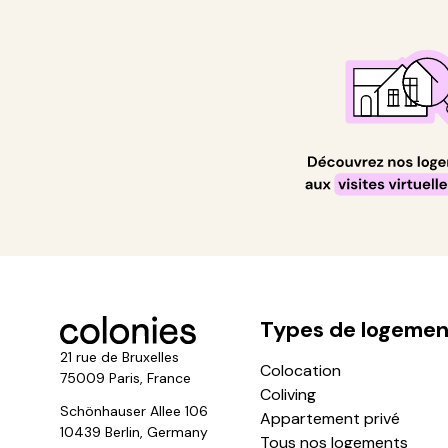
Types de logemen
21 rue de Bruxelles
Colocation
75009 Paris, France
Coliving
Schönhauser Allee 106
Appartement privé
10439 Berlin, Germany
Tous nos logements