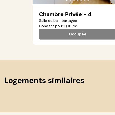
Chambre Privée - 4
Salle de bain partagée
Convient pour 1 | 10 m²
Occupée
Logements similaires