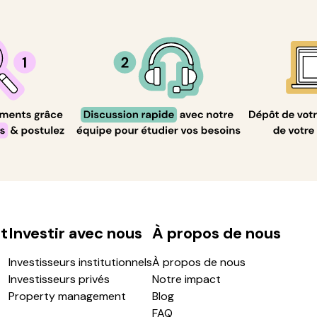
t
Investir avec nous
À propos de nous
Investisseurs institutionnels
À propos de nous
Investisseurs privés
Notre impact
Property management
Blog
FAQ