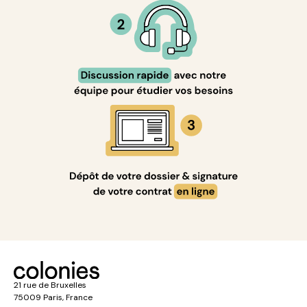
21 rue de Bruxelles
75009 Paris, France