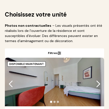
Choisissez votre unité
Photos non contractuelles
– Les visuels présentés ont été
réalisés lors de l’ouverture de la résidence et sont
susceptibles d’évoluer. Des différences peuvent exister en
termes d’aménagement ou de décoration.
Filtres
DISPONIBLE MAINTENANT
●
●
●