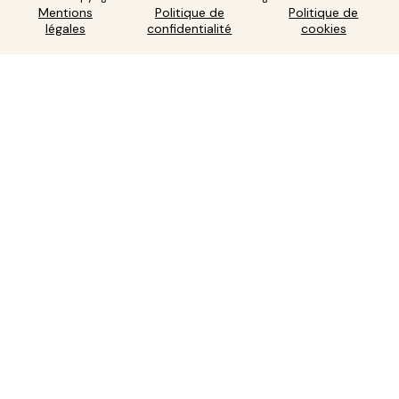
Mentions
Politique de
Politique de
légales
confidentialité
cookies