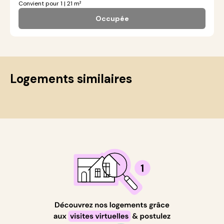
Convient pour 1 | 21 m²
Occupée
Logements similaires