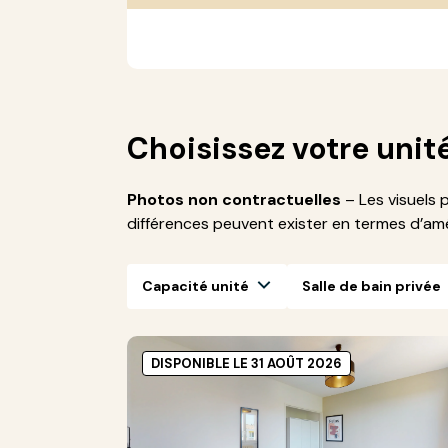
Choisissez votre unit
Photos non contractuelles
– Les visuels 
différences peuvent exister en termes d’a
Capacité unité
Salle de bain privée
DISPONIBLE LE 31 AOÛT 2026