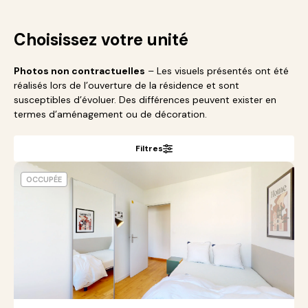
Choisissez votre unité
Photos non contractuelles
– Les visuels présentés ont été
réalisés lors de l’ouverture de la résidence et sont
susceptibles d’évoluer. Des différences peuvent exister en
termes d’aménagement ou de décoration.
Filtres
OCCUPÉE