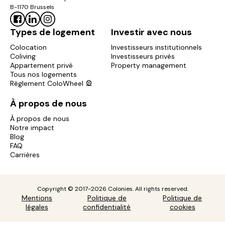
B-1170 Brussels
Types de logement
Investir avec nous
Colocation
Investisseurs institutionnels
Coliving
Investisseurs privés
Appartement privé
Property management
Tous nos logements
Règlement ColoWheel 🎡
À propos de nous
À propos de nous
Notre impact
Blog
FAQ
Carrières
Copyright © 2017-2026 Colonies. All rights reserved.
Mentions
Politique de
Politique de
légales
confidentialité
cookies