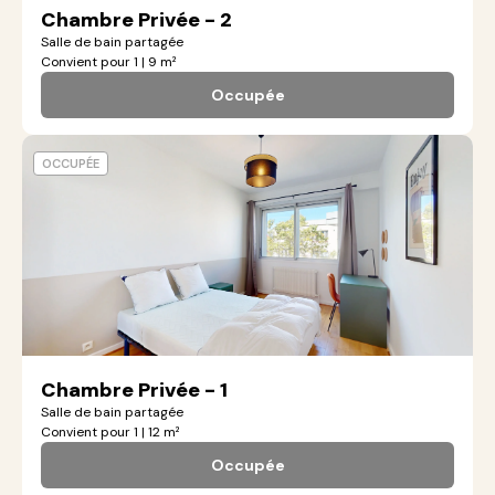
Chambre Privée - 2
Salle de bain partagée
Convient pour 1 | 9 m²
Occupée
OCCUPÉE
Chambre Privée - 1
Salle de bain partagée
Convient pour 1 | 12 m²
Occupée