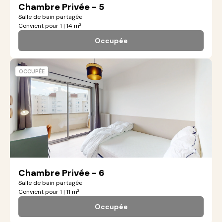
Chambre Privée - 5
Salle de bain partagée
Convient pour 1 | 14 m²
Occupée
OCCUPÉE
Chambre Privée - 6
Salle de bain partagée
Convient pour 1 | 11 m²
Occupée