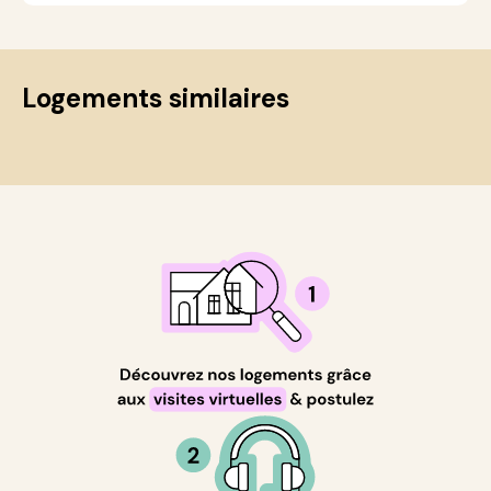
Logements similaires