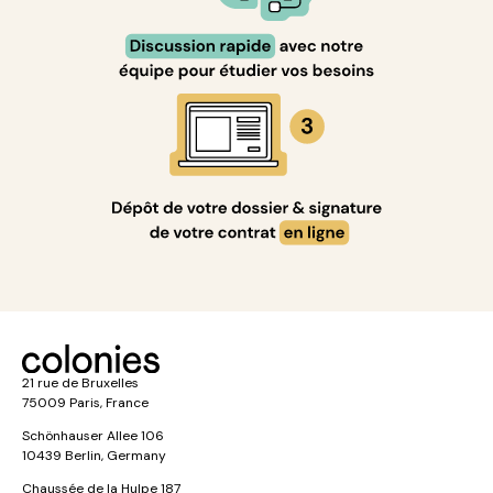
21 rue de Bruxelles
75009 Paris, France
Schönhauser Allee 106
10439 Berlin, Germany
Chaussée de la Hulpe 187