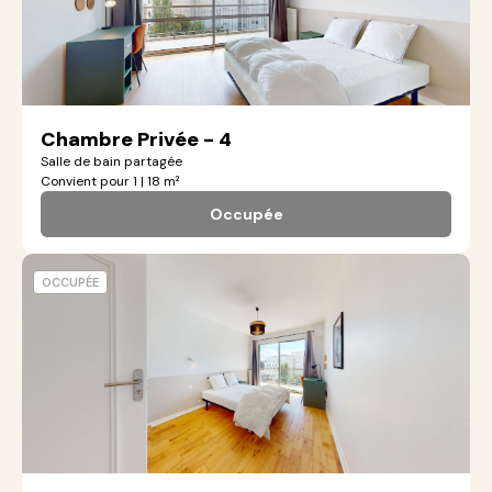
Chambre Privée - 4
Salle de bain partagée
Convient pour 1 | 18 m²
Occupée
OCCUPÉE