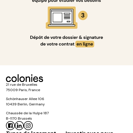
21 rue de Bruxelles
75009 Paris, France
Schönhauser Allee 106
10439 Berlin, Germany
Chaussée de la Hulpe 187
B-1170 Brussels