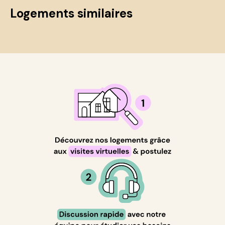
Logements similaires