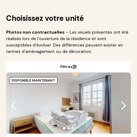
Choisissez votre unité
Photos non contractuelles
– Les visuels présentés ont été
réalisés lors de l’ouverture de la résidence et sont
susceptibles d’évoluer. Des différences peuvent exister en
termes d’aménagement ou de décoration.
Filtres
DISPONIBLE MAINTENANT
●
●
●