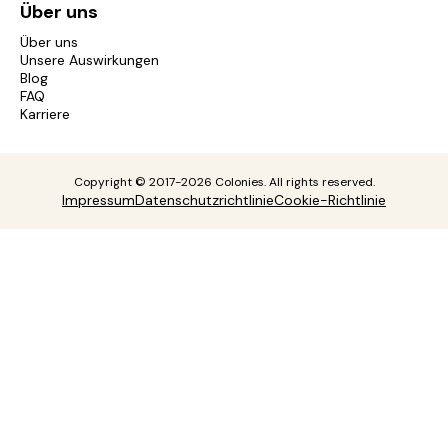
Über uns
Über uns
Unsere Auswirkungen
Blog
FAQ
Karriere
Copyright © 2017-2026 Colonies. All rights reserved.
Impressum
Datenschutzrichtlinie
Cookie-Richtlinie