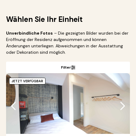
Wählen Sie Ihr Einheit
Unverbindliche Fotos
– Die gezeigten Bilder wurden bei der
Eröffnung der Residenz aufgenommen und können
Änderungen unterliegen. Abweichungen in der Ausstattung
oder Dekoration sind möglich.
Filter
JETZT VERFÜGBAR
●
●