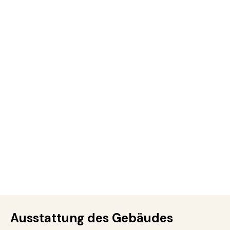
Ausstattung des Gebäudes