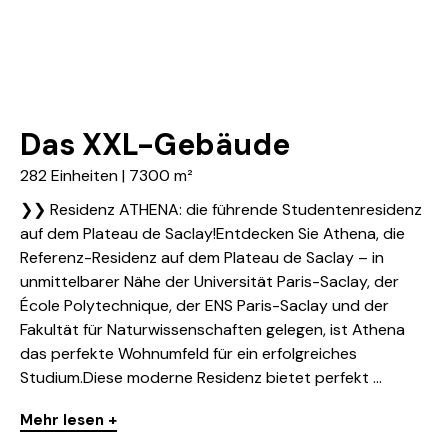
Das XXL-Gebäude
282 Einheiten | 7300 m²
❯❯ Residenz ATHENA: die führende Studentenresidenz
auf dem Plateau de Saclay!Entdecken Sie Athena, die
Referenz-Residenz auf dem Plateau de Saclay – in
unmittelbarer Nähe der Universität Paris-Saclay, der
École Polytechnique, der ENS Paris-Saclay und der
Fakultät für Naturwissenschaften gelegen, ist Athena
das perfekte Wohnumfeld für ein erfolgreiches
Studium.Diese moderne Residenz bietet perfekt ...
Mehr lesen +