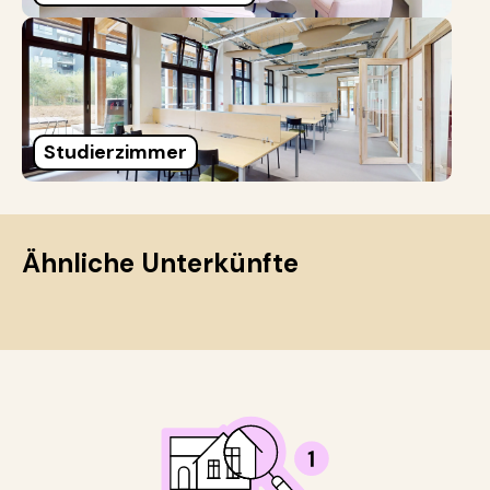
Studierzimmer
Ähnliche Unterkünfte