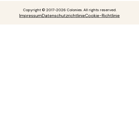
Copyright © 2017-2026 Colonies. All rights reserved.
Impressum
Datenschutzrichtlinie
Cookie-Richtlinie