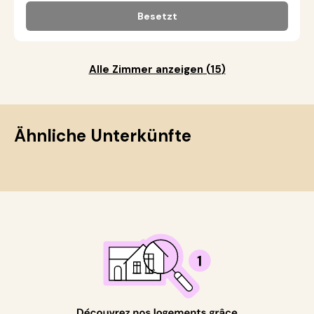
Besetzt
Alle Zimmer anzeigen
(
15
)
Ähnliche Unterkünfte