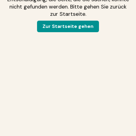
nicht gefunden werden. Bitte gehen Sie zurück
zur Startseite.
Zur Startseite gehen