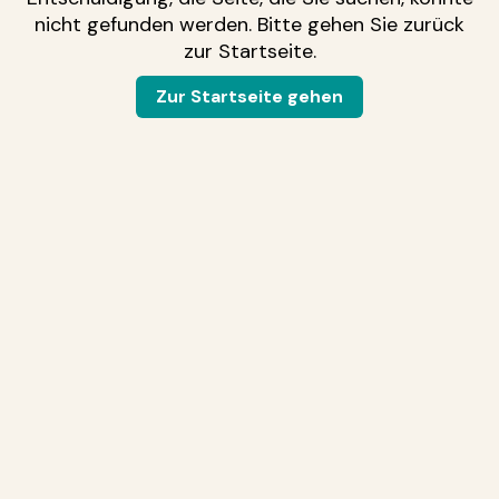
nicht gefunden werden. Bitte gehen Sie zurück
zur Startseite.
Zur Startseite gehen