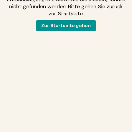
nicht gefunden werden. Bitte gehen Sie zurück
zur Startseite.
Zur Startseite gehen