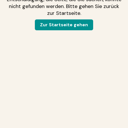
nicht gefunden werden. Bitte gehen Sie zurück
zur Startseite.
Zur Startseite gehen