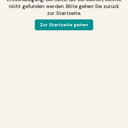
nicht gefunden werden. Bitte gehen Sie zurück
zur Startseite.
Zur Startseite gehen