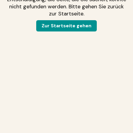
nicht gefunden werden. Bitte gehen Sie zurück
zur Startseite.
Zur Startseite gehen