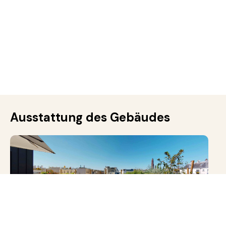
Ausstattung des Gebäudes
Auf dem Dach