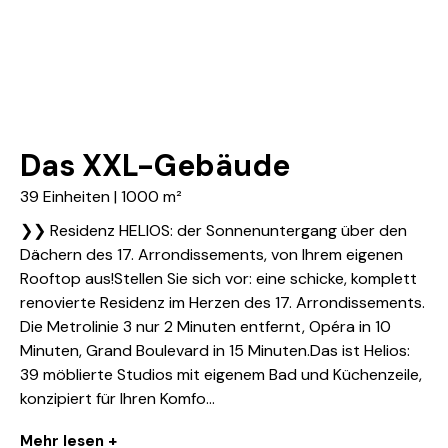
Das XXL-Gebäude
39 Einheiten | 1000 m²
❯❯ Residenz HELIOS: der Sonnenuntergang über den
Dächern des 17. Arrondissements, von Ihrem eigenen
Rooftop aus!Stellen Sie sich vor: eine schicke, komplett
renovierte Residenz im Herzen des 17. Arrondissements.
Die Metrolinie 3 nur 2 Minuten entfernt, Opéra in 10
Minuten, Grand Boulevard in 15 Minuten.Das ist Helios:
39 möblierte Studios mit eigenem Bad und Küchenzeile,
konzipiert für Ihren Komfo...
Mehr lesen +