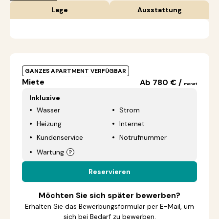
Lage
Ausstattung
GANZES APARTMENT VERFÜGBAR
Miete
Ab 780 € /
monat
Inklusive
Wasser
Strom
Heizung
Internet
Kundenservice
Notrufnummer
Wartung
Reservieren
Möchten Sie sich später bewerben?
Erhalten Sie das Bewerbungsformular per E-Mail, um
sich bei Bedarf zu bewerben.