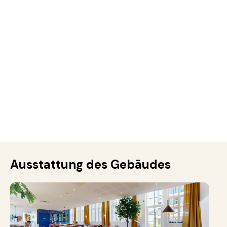
Ausstattung des Gebäudes