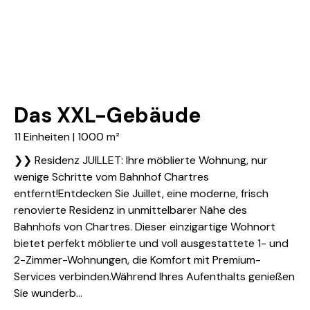
Das XXL-Gebäude
11 Einheiten | 1000 m²
❯❯ Residenz JUILLET: Ihre möblierte Wohnung, nur
wenige Schritte vom Bahnhof Chartres
entfernt!Entdecken Sie Juillet, eine moderne, frisch
renovierte Residenz in unmittelbarer Nähe des
Bahnhofs von Chartres. Dieser einzigartige Wohnort
bietet perfekt möblierte und voll ausgestattete 1- und
2-Zimmer-Wohnungen, die Komfort mit Premium-
Services verbinden.Während Ihres Aufenthalts genießen
Sie wunderb...