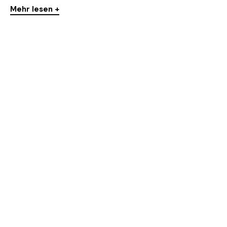
Mehr lesen +