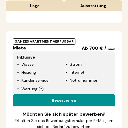
Lage
Ausstattung
GANZES APARTMENT VERFÜGBAR
Miete
Ab 780 € /
monat
Inklusive
Wasser
Strom
Heizung
Internet
Kundenservice
Notrufnummer
Wartung
Reservieren
Möchten Sie sich später bewerben?
Erhalten Sie das Bewerbungsformular per E-Mail, um
sich bei Bedarf zu bewerben.