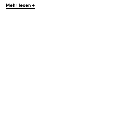
Mehr lesen +