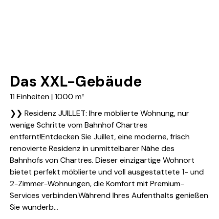
Das XXL-Gebäude
11 Einheiten | 1000 m²
❯❯ Residenz JUILLET: Ihre möblierte Wohnung, nur
wenige Schritte vom Bahnhof Chartres
entfernt!Entdecken Sie Juillet, eine moderne, frisch
renovierte Residenz in unmittelbarer Nähe des
Bahnhofs von Chartres. Dieser einzigartige Wohnort
bietet perfekt möblierte und voll ausgestattete 1- und
2-Zimmer-Wohnungen, die Komfort mit Premium-
Services verbinden.Während Ihres Aufenthalts genießen
Sie wunderb...