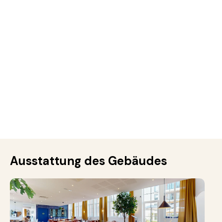
Ausstattung des Gebäudes