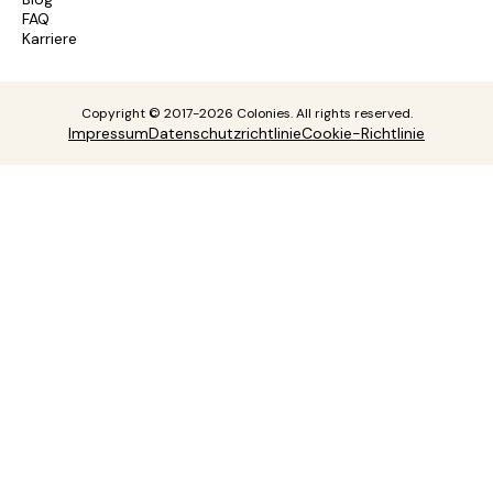
FAQ
Karriere
Copyright © 2017-2026 Colonies. All rights reserved.
Impressum
Datenschutzrichtlinie
Cookie-Richtlinie