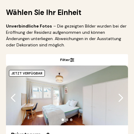
Wählen Sie Ihr Einheit
Unverbindliche Fotos
– Die gezeigten Bilder wurden bei der
Eröffnung der Residenz aufgenommen und können
Änderungen unterliegen. Abweichungen in der Ausstattung
oder Dekoration sind möglich.
Filter
JETZT VERFÜGBAR
●
●
●