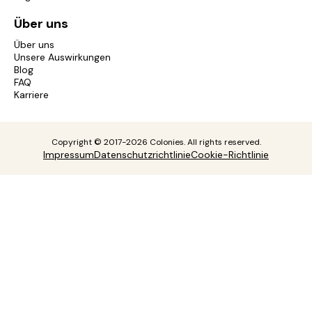
Über uns
Über uns
Unsere Auswirkungen
Blog
FAQ
Karriere
Copyright © 2017-2026 Colonies. All rights reserved.
Impressum
Datenschutzrichtlinie
Cookie-Richtlinie