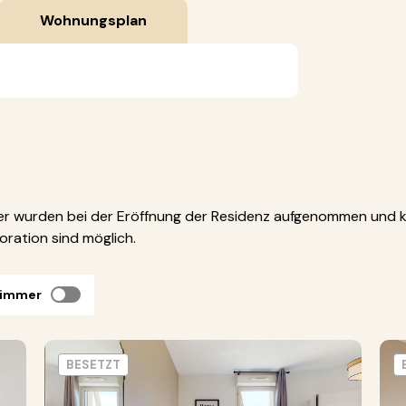
Wohnungsplan
der wurden bei der Eröffnung der Residenz aufgenommen und 
ration sind möglich.
zimmer
BESETZT