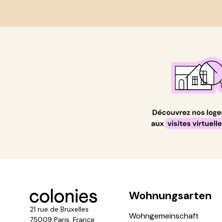
Wohnungsarten
21 rue de Bruxelles
Wohngemeinschaft
75009 Paris, France