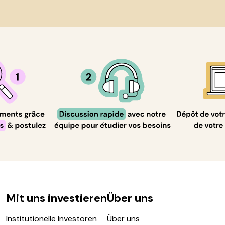
Mit uns investieren
Über uns
Institutionelle Investoren
Über uns