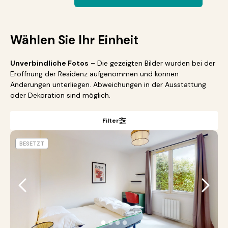
Wählen Sie Ihr Einheit
Unverbindliche Fotos
– Die gezeigten Bilder wurden bei der
Eröffnung der Residenz aufgenommen und können
Änderungen unterliegen. Abweichungen in der Ausstattung
oder Dekoration sind möglich.
Filter
BESETZT
●
●
●
●