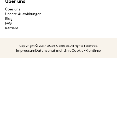
Über uns
Über uns
Unsere Auswirkungen
Blog
FAQ
Karriere
Copyright © 2017-2026 Colonies. All rights reserved.
Impressum
Datenschutzrichtlinie
Cookie-Richtlinie