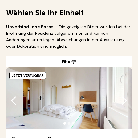
Wählen Sie Ihr Einheit
Unverbindliche Fotos
– Die gezeigten Bilder wurden bei der
Eröffnung der Residenz aufgenommen und können
Änderungen unterliegen. Abweichungen in der Ausstattung
oder Dekoration sind möglich.
Filter
JETZT VERFÜGBAR
●
●
●