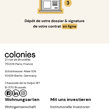
21 rue de Bruxelles
75009 Paris, France
Schönhauser Allee 106
10439 Berlin, Germany
Chaussée de la Hulpe 187
B-1170 Brussels
Wohnungsarten
Mit uns investieren
Wohngemeinschaft
Institutionelle Investoren