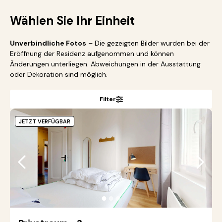
Wählen Sie Ihr Einheit
Unverbindliche Fotos
– Die gezeigten Bilder wurden bei der
Eröffnung der Residenz aufgenommen und können
Änderungen unterliegen. Abweichungen in der Ausstattung
oder Dekoration sind möglich.
Filter
JETZT VERFÜGBAR
●
●
●