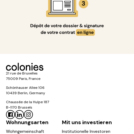
21 rue de Bruxelles
75009 Paris, France
Schönhauser Allee 106
10439 Berlin, Germany
Chaussée de la Hulpe 187
B-1170 Brussels
Wohnungsarten
Mit uns investieren
Wohngemeinschaft
Institutionelle Investoren