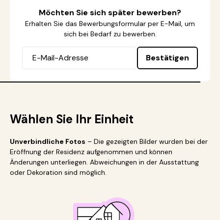
Möchten Sie sich später bewerben?
Erhalten Sie das Bewerbungsformular per E-Mail, um
sich bei Bedarf zu bewerben.
Bestätigen
Wählen Sie Ihr Einheit
Unverbindliche Fotos
– Die gezeigten Bilder wurden bei der
Eröffnung der Residenz aufgenommen und können
Änderungen unterliegen. Abweichungen in der Ausstattung
oder Dekoration sind möglich.