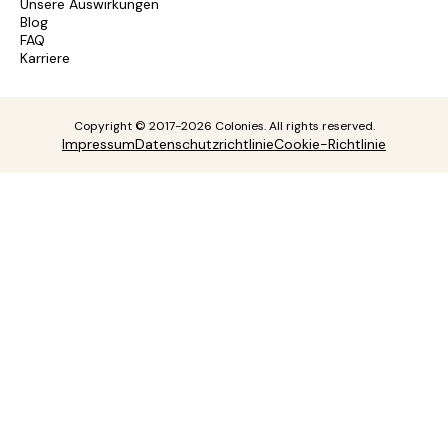
Unsere Auswirkungen
Blog
FAQ
Karriere
Copyright © 2017-2026 Colonies. All rights reserved.
Impressum
Datenschutzrichtlinie
Cookie-Richtlinie