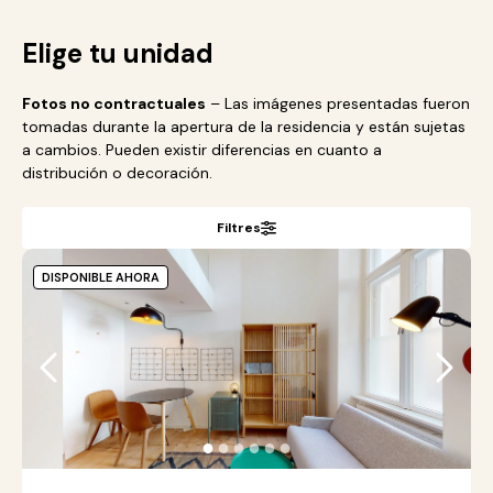
Elige tu unidad
Fotos no contractuales
– Las imágenes presentadas fueron
tomadas durante la apertura de la residencia y están sujetas
a cambios. Pueden existir diferencias en cuanto a
distribución o decoración.
Filtres
DISPONIBLE AHORA
●
●
●
●
●
●