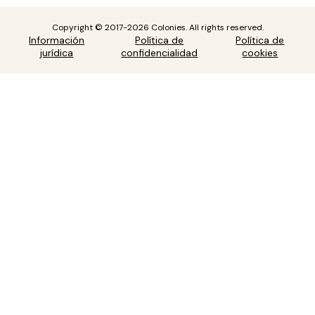
Copyright © 2017-2026 Colonies. All rights reserved.
Información
Política de
Política de
jurídica
confidencialidad
cookies