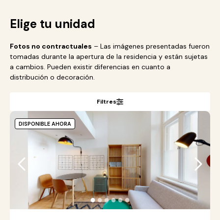
Elige tu unidad
Fotos no contractuales
– Las imágenes presentadas fueron
tomadas durante la apertura de la residencia y están sujetas
a cambios. Pueden existir diferencias en cuanto a
distribución o decoración.
Filtres
DISPONIBLE AHORA
●
●
●
●
●
●