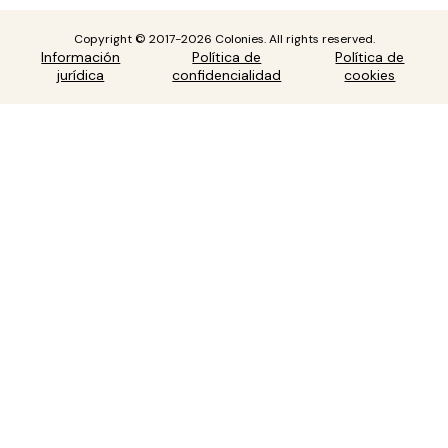
Copyright © 2017-2026 Colonies. All rights reserved.
Información
Política de
Política de
jurídica
confidencialidad
cookies