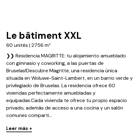
Le bâtiment XXL
60 unités | 2756 m²
❯❯ Residencia MAGRITTE: tu alojamiento amueblado
con gimnasio y coworking, a las puertas de
Bruselas!Descubre Magritte, una residencia única
situada en Woluwe-Saint-Lambert, en un barrio verde y
privilegiado de Bruselas. La residencia ofrece 60
viviendas perfectamente amuebladas y
equipadas.Cada vivienda te ofrece tu propio espacio
privado, además de acceso a una cocina y un salón
comunes comparti...
Leer más +