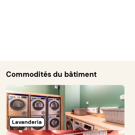
Commodités du bâtiment
Lavandería