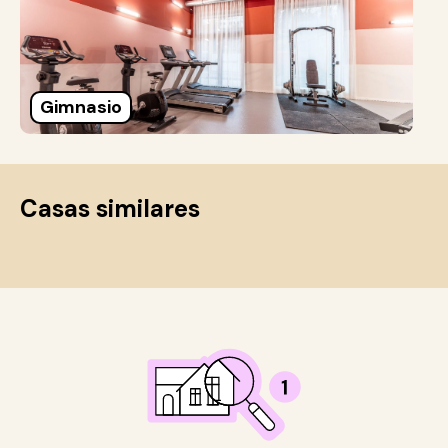
Gimnasio
Casas similares