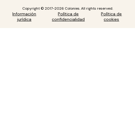
Copyright © 2017-2026 Colonies. All rights reserved.
Información
Política de
Política de
jurídica
confidencialidad
cookies