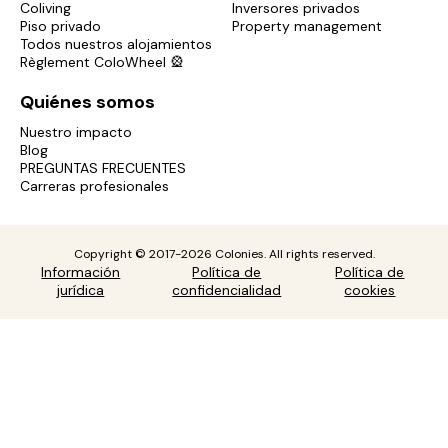
Coliving
Inversores privados
Piso privado
Property management
Todos nuestros alojamientos
Règlement ColoWheel 🎡
Quiénes somos
Nuestro impacto
Blog
PREGUNTAS FRECUENTES
Carreras profesionales
Copyright © 2017-2026 Colonies. All rights reserved.
Información
Política de
Política de
jurídica
confidencialidad
cookies