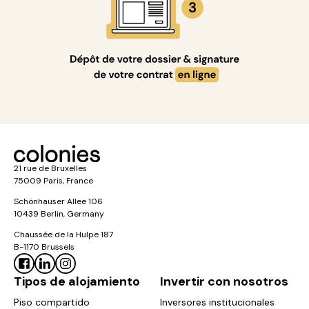
21 rue de Bruxelles
75009 Paris, France
Schönhauser Allee 106
10439 Berlin, Germany
Chaussée de la Hulpe 187
B-1170 Brussels
Tipos de alojamiento
Invertir con nosotros
Piso compartido
Inversores institucionales