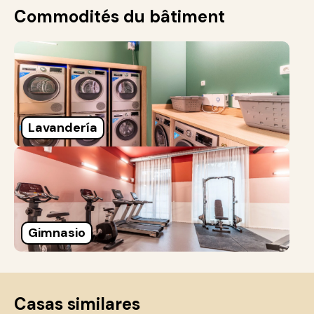
Commodités du bâtiment
Lavandería
Gimnasio
Casas similares