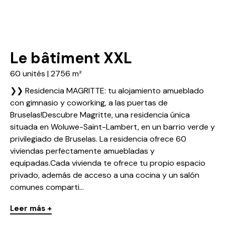
Le bâtiment XXL
60 unités | 2756 m²
❯❯ Residencia MAGRITTE: tu alojamiento amueblado
con gimnasio y coworking, a las puertas de
Bruselas!Descubre Magritte, una residencia única
situada en Woluwe-Saint-Lambert, en un barrio verde y
privilegiado de Bruselas. La residencia ofrece 60
viviendas perfectamente amuebladas y
equipadas.Cada vivienda te ofrece tu propio espacio
privado, además de acceso a una cocina y un salón
comunes comparti...
Leer más +