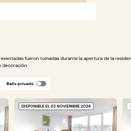
esentadas fueron tomadas durante la apertura de la residen
 o decoración.
Baño privado
DISPONIBLE EL 02 NOVIEMBRE 2026