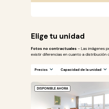
Elige tu unidad
Fotos no contractuales
– Las imágenes pr
existir diferencias en cuanto a distribución
Precios
Capacidad de la unidad
DISPONIBLE AHORA