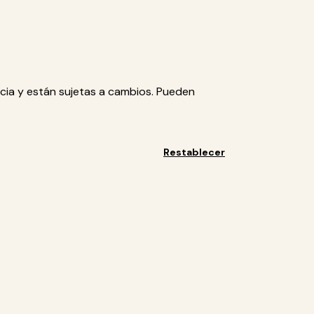
cia y están sujetas a cambios. Pueden
Restablecer