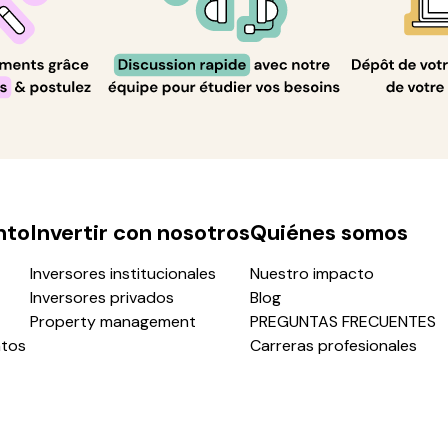
nto
Invertir con nosotros
Quiénes somos
Inversores institucionales
Nuestro impacto
Inversores privados
Blog
Property management
PREGUNTAS FRECUENTES
ntos
Carreras profesionales