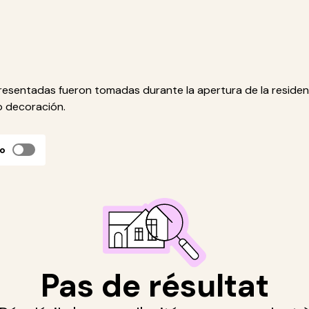
esentadas fueron tomadas durante la apertura de la residen
 o decoración.
do
Pas de résultat