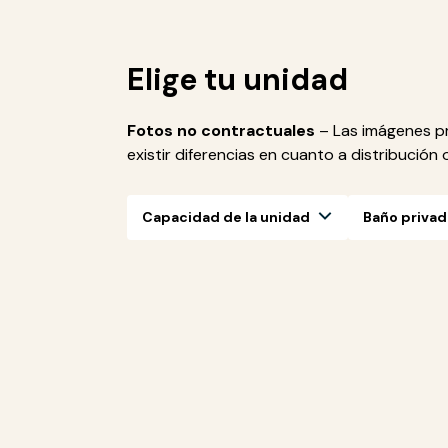
Elige tu unidad
Fotos no contractuales
– Las imágenes pr
existir diferencias en cuanto a distribución
Capacidad de la unidad
Baño priva