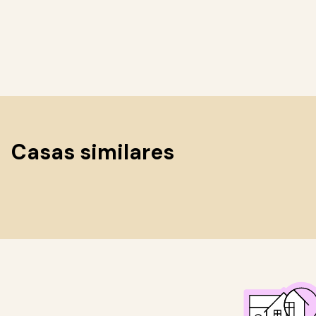
Casas similares