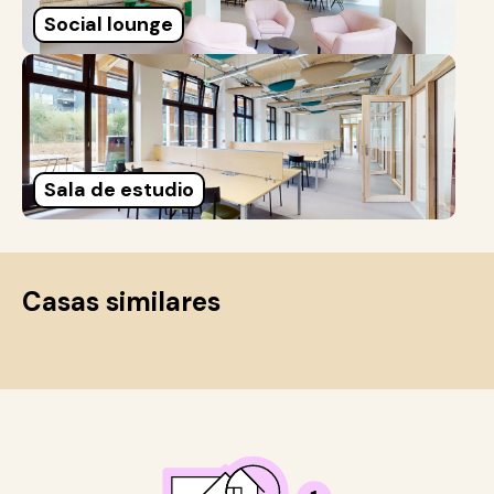
Social lounge
Sala de estudio
Casas similares