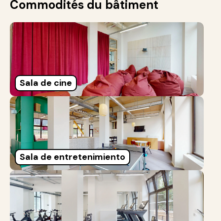
Commodités du bâtiment
Sala de cine
Sala de entretenimiento