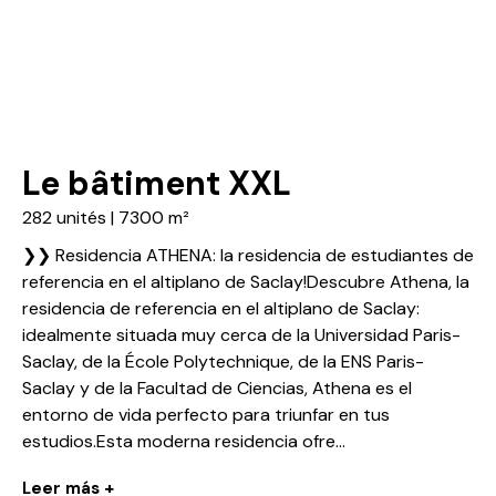
Le bâtiment XXL
282 unités | 7300 m²
❯❯ Residencia ATHENA: la residencia de estudiantes de
referencia en el altiplano de Saclay!Descubre Athena, la
residencia de referencia en el altiplano de Saclay:
idealmente situada muy cerca de la Universidad Paris-
Saclay, de la École Polytechnique, de la ENS Paris-
Saclay y de la Facultad de Ciencias, Athena es el
entorno de vida perfecto para triunfar en tus
estudios.Esta moderna residencia ofre...
Leer más +