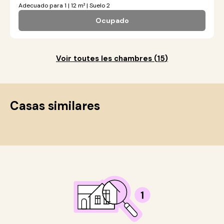
Adecuado para 1 | 12 m² | Suelo 2
Ocupado
Voir toutes les chambres
(
15
)
Casas similares