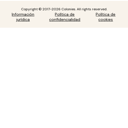
Copyright © 2017-2026 Colonies. All rights reserved.
Información
Política de
Política de
jurídica
confidencialidad
cookies