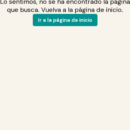
Lo sentimos, no se ha encontrado la página
que busca. Vuelva a la página de inicio.
Ir a la página de inicio