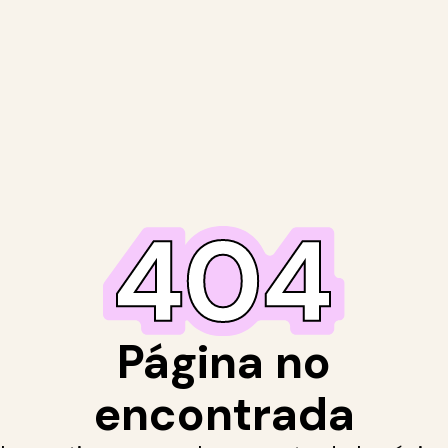
Página no
encontrada