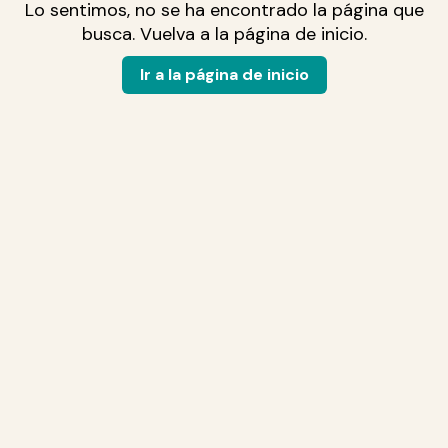
Lo sentimos, no se ha encontrado la página que
busca. Vuelva a la página de inicio.
Ir a la página de inicio