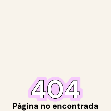
Página no encontrada