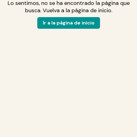
Lo sentimos, no se ha encontrado la página que
busca. Vuelva a la página de inicio.
Ir a la página de inicio