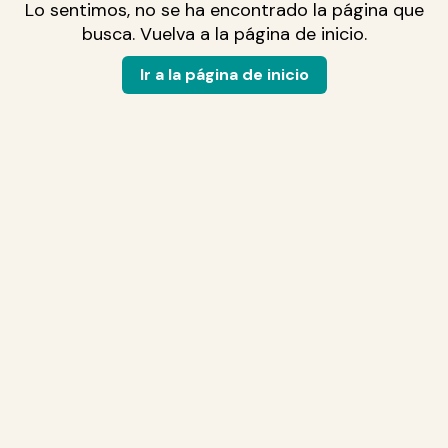
Lo sentimos, no se ha encontrado la página que
busca. Vuelva a la página de inicio.
Ir a la página de inicio