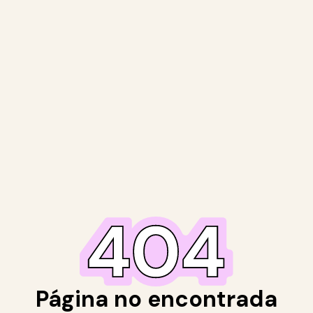
Página no encontrada