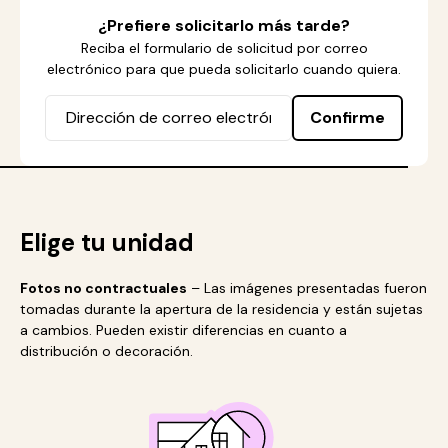
¿Prefiere solicitarlo más tarde?
Reciba el formulario de solicitud por correo
electrónico para que pueda solicitarlo cuando quiera.
Confirme
Elige tu unidad
Fotos no contractuales
– Las imágenes presentadas fueron
tomadas durante la apertura de la residencia y están sujetas
a cambios. Pueden existir diferencias en cuanto a
distribución o decoración.