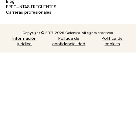
Blog
PREGUNTAS FRECUENTES
Carreras profesionales
Copyright © 2017-2026 Colonies. All rights reserved.
Información
Política de
Política de
jurídica
confidencialidad
cookies