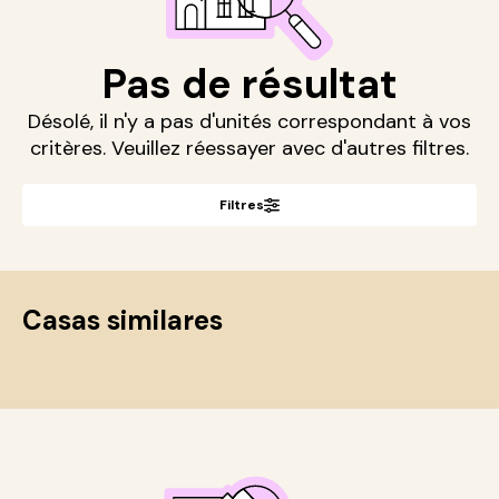
Pas de résultat
Désolé, il n'y a pas d'unités correspondant à vos
critères. Veuillez réessayer avec d'autres filtres.
Filtres
Casas similares