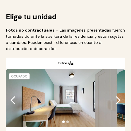
Elige tu unidad
Fotos no contractuales
– Las imágenes presentadas fueron
tomadas durante la apertura de la residencia y están sujetas
a cambios. Pueden existir diferencias en cuanto a
distribución o decoración.
Filtres
OCUPADO
●
●