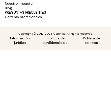
Nuestro impacto
Blog
PREGUNTAS FRECUENTES
Carreras profesionales
Copyright © 2017-2026 Colonies. All rights reserved.
Información
Política de
Política de
jurídica
confidencialidad
cookies