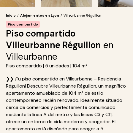
Inicio
/
Alojamientos en Lyon
/
Villeurbanne Réguillon
Piso compartido
Piso compartido
Villeurbanne Réguillon
en
Villeurbanne
Piso compartido | 5 unidades | 104 m²
❯❯ ¡Tu piso compartido en Villeurbanne – Residencia
Réguillon! Descubre Villeurbanne Réguillon, un magnífico
apartamento amueblado de 104 m² de estilo
contemporáneo recién renovado. Idealmente situado
cerca de comercios y perfectamente comunicado
mediante la línea A del metro y las líneas C3 y C11,
ofrece un entorno de vida moderno y acogedor. El
apartamento está diseñado para acoger a 5