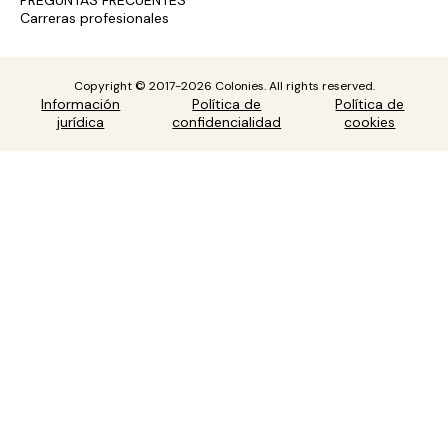
PREGUNTAS FRECUENTES
Carreras profesionales
Copyright © 2017-2026 Colonies. All rights reserved.
Información
Política de
Política de
jurídica
confidencialidad
cookies