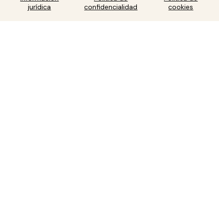
jurídica
confidencialidad
cookies