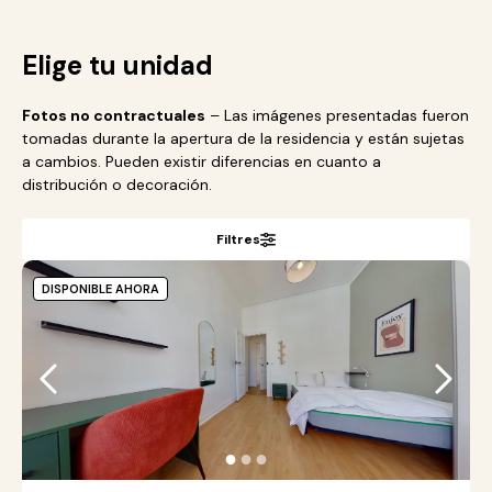
Elige tu unidad
Fotos no contractuales
– Las imágenes presentadas fueron
tomadas durante la apertura de la residencia y están sujetas
a cambios. Pueden existir diferencias en cuanto a
distribución o decoración.
Filtres
DISPONIBLE AHORA
●
●
●