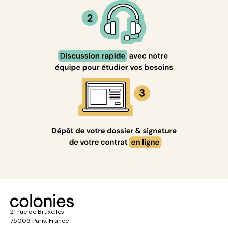
21 rue de Bruxelles
75009 Paris, France