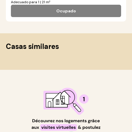
Adecuado para 1 | 21 m²
Ocupado
Casas similares