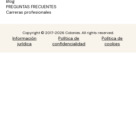
Blog
PREGUNTAS FRECUENTES
Carreras profesionales
Copyright © 2017-2026 Colonies. All rights reserved.
Información
Política de
Política de
jurídica
confidencialidad
cookies