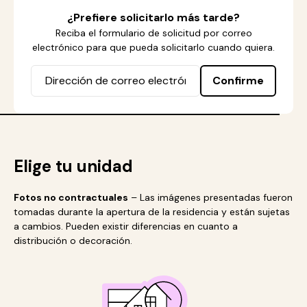
¿Prefiere solicitarlo más tarde?
Reciba el formulario de solicitud por correo
electrónico para que pueda solicitarlo cuando quiera.
Confirme
Elige tu unidad
Fotos no contractuales
– Las imágenes presentadas fueron
tomadas durante la apertura de la residencia y están sujetas
a cambios. Pueden existir diferencias en cuanto a
distribución o decoración.