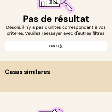
Pas de résultat
Désolé, il n'y a pas d'unités correspondant à vos
critères. Veuillez réessayer avec d'autres filtres.
Filtres
Casas similares