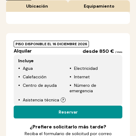
Ubicación
Equipamiento
PISO DISPONIBLE EL 16 DICIEMBRE 2026
Alquilar
desde 850 €
/ mes
Incluye
Agua
Electricidad
Calefacción
Internet
Centro de ayuda
Número de
emergencia
Asistencia técnica
Reservar
¿Prefiere solicitarlo más tarde?
Reciba el formulario de solicitud por correo