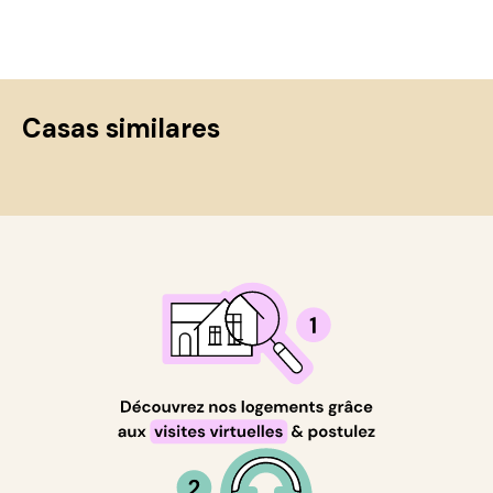
Casas similares