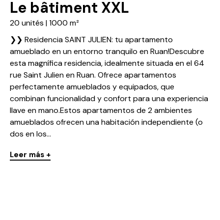
Le bâtiment XXL
20 unités | 1000 m²
❯❯ Residencia SAINT JULIEN: tu apartamento
amueblado en un entorno tranquilo en Ruan!Descubre
esta magnífica residencia, idealmente situada en el 64
rue Saint Julien en Ruan. Ofrece apartamentos
perfectamente amueblados y equipados, que
combinan funcionalidad y confort para una experiencia
llave en mano.Estos apartamentos de 2 ambientes
amueblados ofrecen una habitación independiente (o
dos en los...
Leer más +